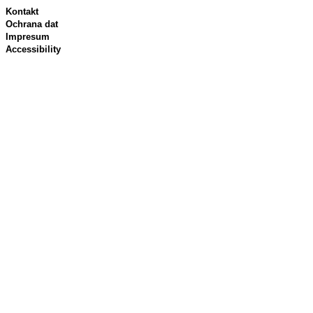
Kontakt
Ochrana dat
Impresum
Accessibility